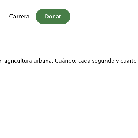
Carrera
Donar
n agricultura urbana. Cuándo: cada segundo y cuarto