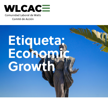
WLCAC
Comunidad Laboral de Watts
Comité de Acción
Etiqueta:
Economic
Growth