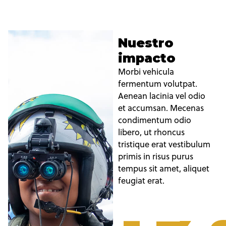
Nuestro
impacto
Morbi vehicula
fermentum volutpat.
Aenean lacinia vel odio
et accumsan. Mecenas
condimentum odio
libero, ut rhoncus
tristique erat vestibulum
primis in risus purus
tempus sit amet, aliquet
feugiat erat.