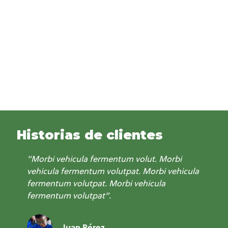
Historias de clientes
"Morbi vehicula fermentum volut. Morbi
vehicula fermentum volutpat. Morbi vehicula
fermentum volutpat. Morbi vehicula
fermentum volutpat".
Juan Pérez