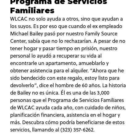
Programa de Servicios
Familiares
WLCAC no solo ayuda a otros, sino que ayudan a
los suyos. Es por eso que cuando el ex empleado
Michael Bailey pasó por nuestro Family Source
Center, sabía que no lo rechazarían. A pesar de no
tener hogar y pasar tiempo en prisión, nuestro
personal lo ayudó a recuperar su vida al
encontrarle un apartamento, amueblarlo y
obtener asistencia para el alquiler. “Ahora que he
sido bendecido con este regalo, estoy listo para
devolverlo”, dice el hombre de 60 años. La historia
de Bailey no es única. Él es una de las 3,000
personas que el Programa de Servicios Familiares
de WLCAC ayuda cada año, con cuidado de niños,
planificación financiera, asistencia en el hogar y
más. Descubra cómo podría beneficiarse de estos
servicios, llamando al (323) 357-6262.