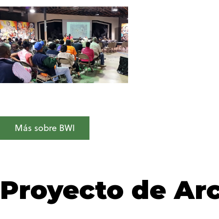
Más sobre BWI
Proyecto de Ar