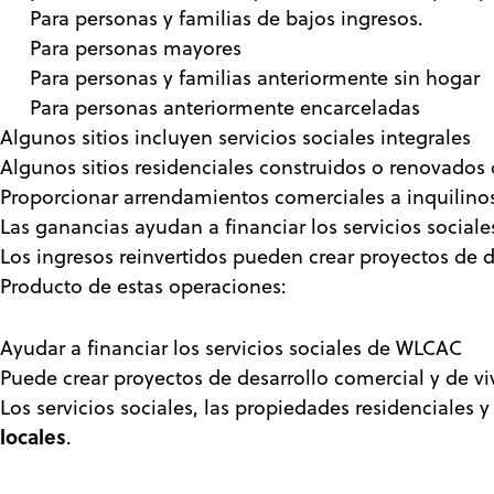
Para personas y familias de bajos ingresos.
Para personas mayores
Para personas y familias anteriormente sin hogar
Para personas anteriormente encarceladas
Algunos sitios incluyen servicios sociales integrales
Algunos sitios residenciales construidos o renovado
Proporcionar arrendamientos comerciales a inquilino
Las ganancias ayudan a financiar los servicios socia
Los ingresos reinvertidos pueden crear proyectos de d
Producto de estas operaciones:
Ayudar a financiar los servicios sociales de WLCAC
Puede crear proyectos de desarrollo comercial y de vi
Los servicios sociales, las propiedades residenciale
locales
.