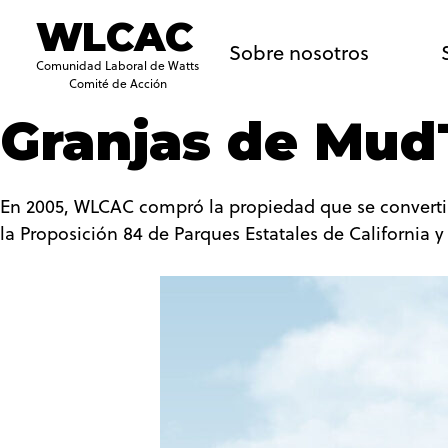
WLCAC
Sobre nosotros
Comunidad Laboral de Watts
Comité de Acción
Granjas de Mu
En 2005, WLCAC compró la propiedad que se convertir
la Proposición 84 de Parques Estatales de California y