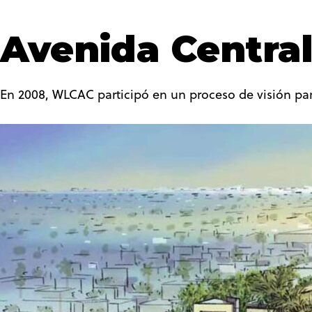
Avenida Centra
En 2008, WLCAC participó en un proceso de visión par