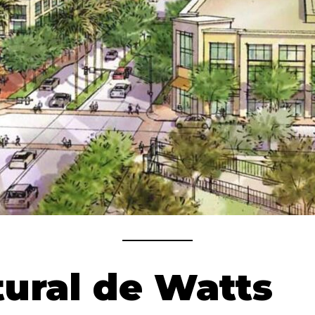
ural de Watts