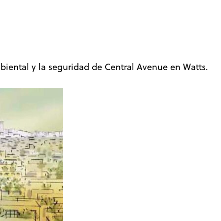
biental y la seguridad de Central Avenue en Watts.