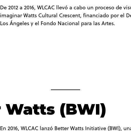
De 2012 a 2016, WLCAC llevó a cabo un proceso de vis
imaginar Watts Cultural Crescent, financiado por el 
Los Ángeles y el Fondo Nacional para las Artes.
r Watts (BWI)
En 2016, WLCAC lanzó Better Watts Initiative (BWI), un