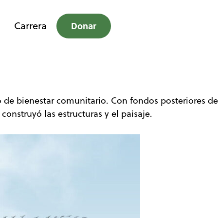
Carrera
Donar
de bienestar comunitario. Con fondos posteriores de
onstruyó las estructuras y el paisaje.