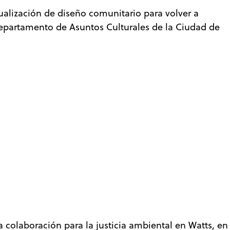
ualización de diseño comunitario para volver a
Departamento de Asuntos Culturales de la Ciudad de
a colaboración para la justicia ambiental en Watts, en