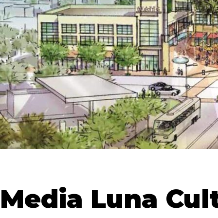
Media Luna Cult