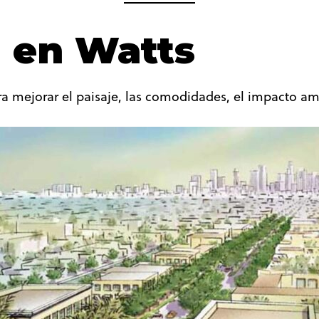
l en Watts
a mejorar el paisaje, las comodidades, el impacto am