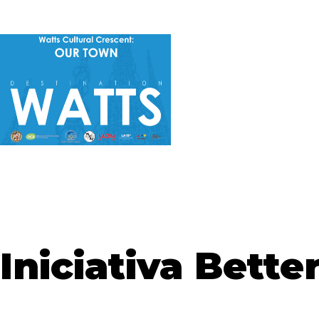
Iniciativa Bette