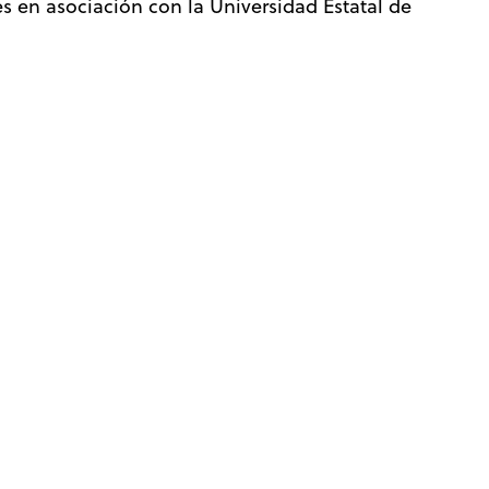
s en asociación con la Universidad Estatal de