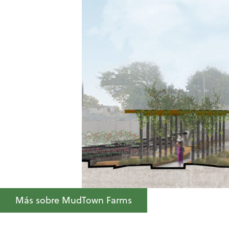
Más sobre MudTown Farms