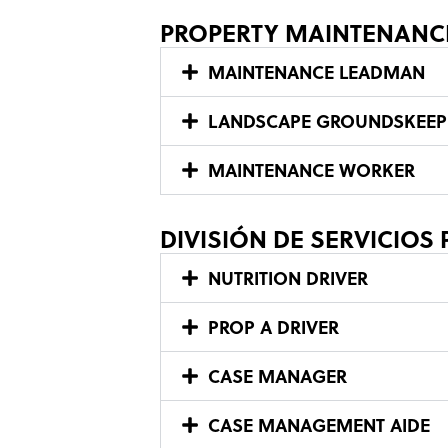
PROPERTY MAINTENANC
MAINTENANCE LEADMAN
LANDSCAPE GROUNDSKEEPIN
MAINTENANCE WORKER
DIVISIÓN DE SERVICIOS
NUTRITION DRIVER
PROP A DRIVER
CASE MANAGER
CASE MANAGEMENT AIDE