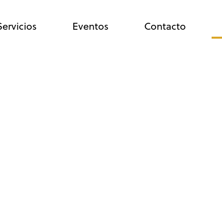
Servicios
Eventos
Contacto