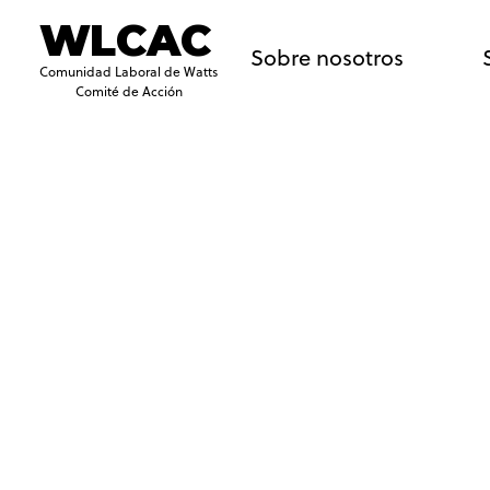
WLCAC
Sobre nosotros
Comunidad Laboral de Watts
Comité de Acción