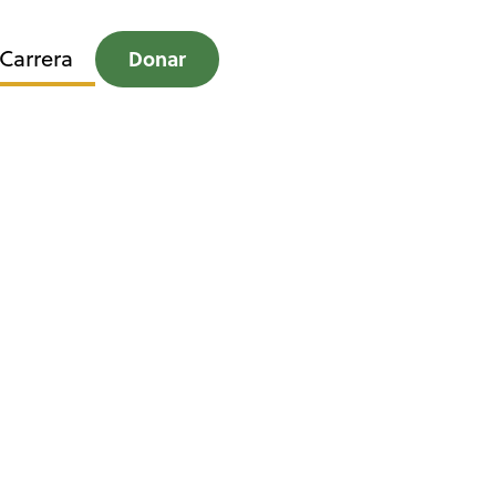
Carrera
Donar